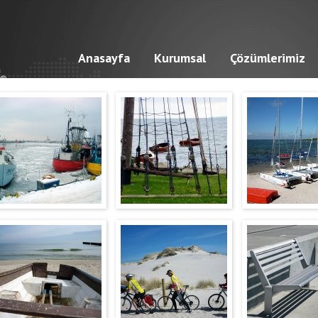
Anasayfa
Kurumsal
Çözümlerimiz