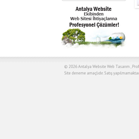
© 2026
Antalya Website Web Tasarım , Profe
Site deneme amaçlıdır. Satış yapılmamaktad