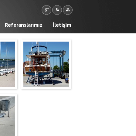
Referanslarımız
İletişim